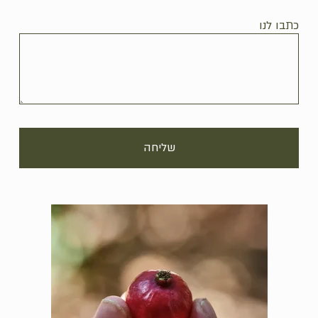
כתבו לנו