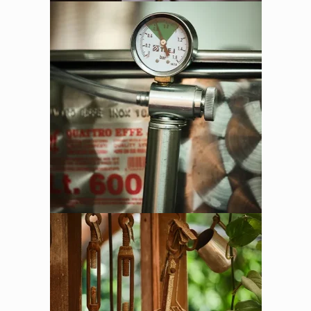
אין מוצרים בסל הקניות.
לחנות