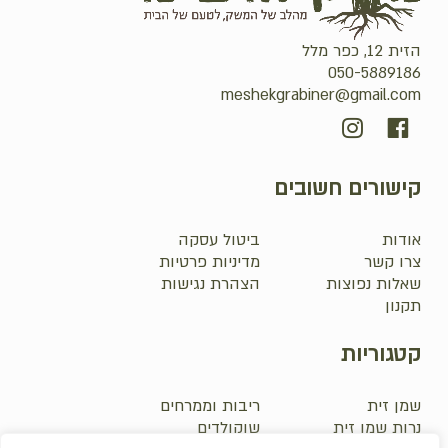
הזית 12, כפר מלל
050-5889186
meshekgrabiner@gmail.com
קישורים חשובים
אודות
ביטול עסקה
צרו קשר
מדיניות פרטיות
שאלות נפוצות
הצהרת נגישות
תקנון
קטגוריות
שמן זית
ריבות וממרחים
נרות שמן זית
שוקולדים