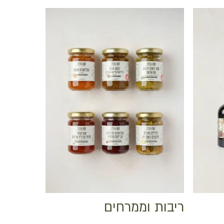
ריבות וממרחים