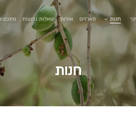
סגירה
נר
חנות
מארזים
אודות
שאלות נפוצות
מתכונים
חנות