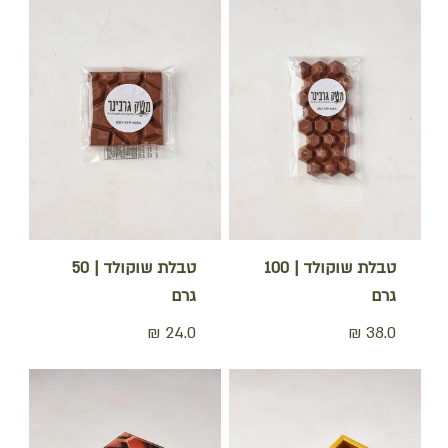
טבלת שוקולד | 100
טבלת שוקולד | 50
גרם
גרם
₪
24.0
₪
38.0