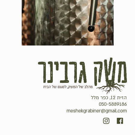
הזית 12, כפר מלל
050-5889186
meshekgrabiner@gmail.com