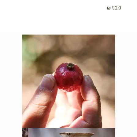
₪
52.0
אין מוצרים בסל הקניות.
לחנות