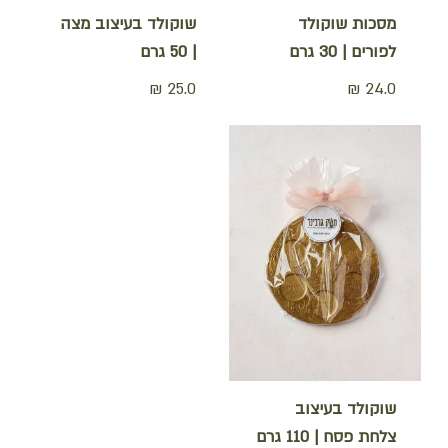
מסכות שוקולד
שוקולד בעיצוב מצה
לפורים | 30 גרם
| 50 גרם
₪
25.0
₪
24.0
שוקולד בעיצוב
צלחת פסח | 110 גרם