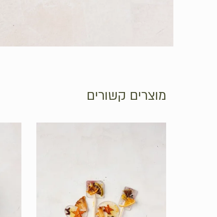
מוצרים קשורים
אין מוצרים בסל הקניות.