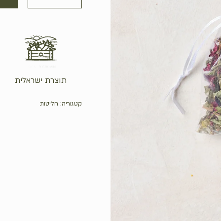
תוצרת ישראלית
קטגוריה:
חליטות