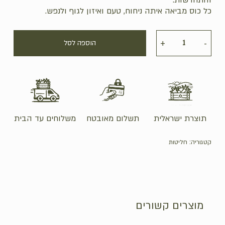
כל כוס מביאה איתה ניחוח, טעם ואיזון לגוף ולנפש.
הוספה לסל
תוצרת ישראלית
תשלום מאובטח
משלוחים עד הבית
קטגוריה:
חליטות
מוצרים קשורים