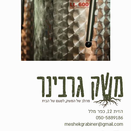
הזית 12, כפר מלל
050-5889186
meshekgrabiner@gmail.com