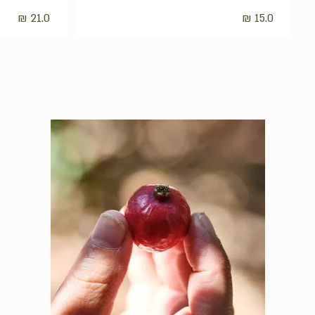
₪
21.0
₪
15.0
אין מוצרים בסל הקניות.