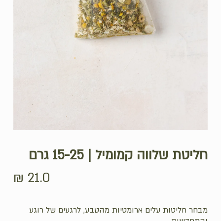
חליטת שלווה קמומיל | 15-25 גרם
₪
21.0
מבחר חליטות עלים ארומטיות מהטבע, לרגעים של רוגע
והתחדשות.