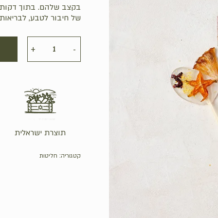
בקצב שלהם. בתוך דקות 
של חיבור לטבע, לבריאות
תוצרת ישראלית
קטגוריה:
חליטות