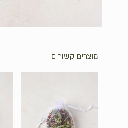
מוצרים קשורים
אין מוצרים בסל הקניות.