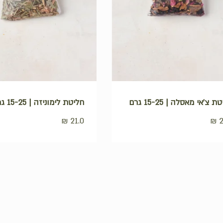
ת צ'אי מאסלה | 15-25 גרם
חליטת לימוניזה | 15-25 גרם
₪
21.0
₪
2