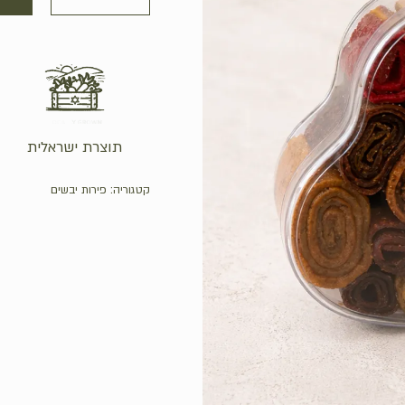
תוצרת ישראלית
קטגוריה:
פירות יבשים