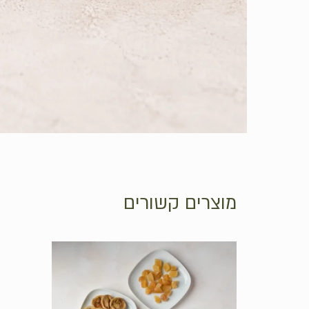
מוצרים קשורים
אין מוצרים בסל הקניות.