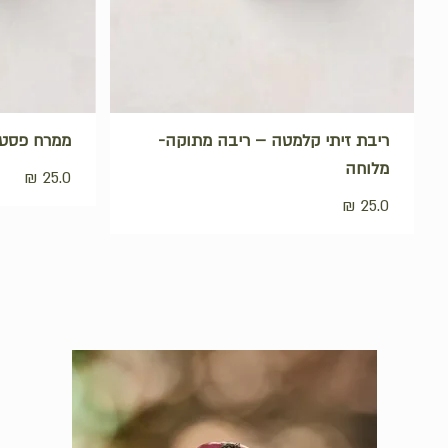
ריבת זיתי קלמטה – ריבה מתוקה-
ממרח פסטו 
מלוחה
₪
25.0
₪
25.0