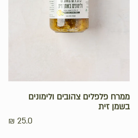
ממרח פלפלים צהובים ולימונים
בשמן זית
₪
25.0