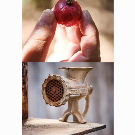
אין מוצרים בסל הקניות.
לחנות