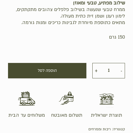
שילוב מפתיע, טבעי ומאוזן
ממרח טבעי שנעשה בשילוב פלפלים צהובים מתקתקים,
לימון רענן ושמן זית כתית מעולה.
מתאים כתוספת מיוחדת לגבינות כריכים ומנות גורמה.
150 גרם
הוספה לסל
תוצרת ישראלית
תשלום מאובטח
משלוחים עד הבית
קטגוריה:
ריבות וממרחים