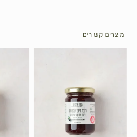
מוצרים קשורים