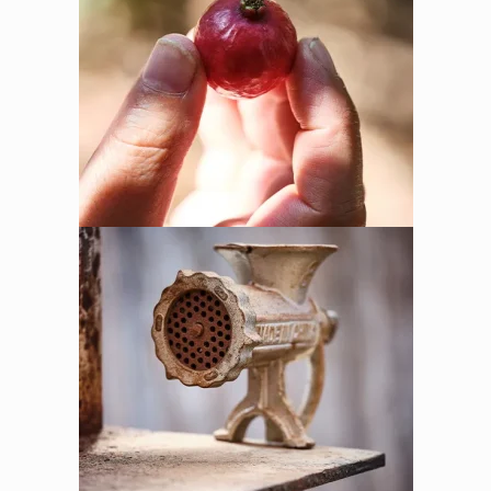
אין מוצרים בסל הקניות.
לחנות