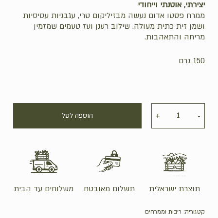
יצירתי, אוטנתי וייחודי
ממרח פסטו אדום נעשה מבזיליקום טרי, עגבניות עסיסיות
ושמן זית כתית מעולה. שילוב רענן ועז טעמים שמזמין
מריחה והתאהבות.
150 גרם
הוספה לסל
תוצרת ישראלית
תשלום מאובטח
משלוחים עד הבית
קטגוריה:
ריבות וממרחים