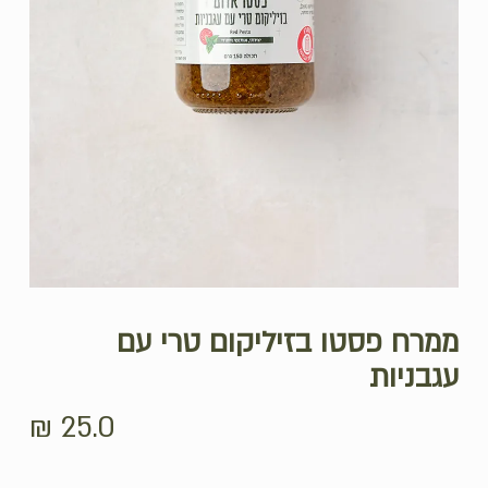
ממרח פסטו בזיליקום טרי עם
עגבניות
₪
25.0