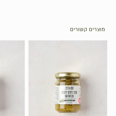
מוצרים קשורים