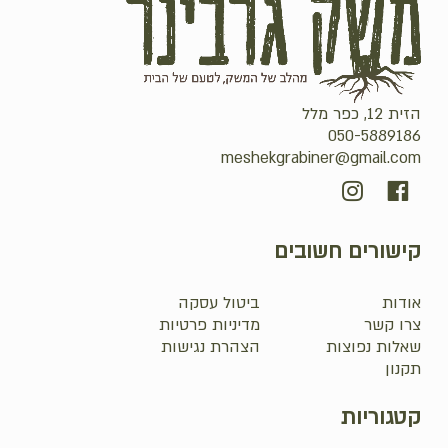
הזית 12, כפר מלל
050-5889186
meshekgrabiner@gmail.com
קישורים חשובים
אודות
ביטול עסקה
צרו קשר
מדיניות פרטיות
שאלות נפוצות
הצהרת נגישות
תקנון
קטגוריות