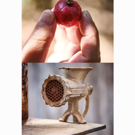
אין מוצרים בסל הקניות.
לחנות