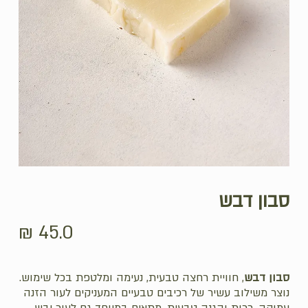
סבון דבש
₪
45.0
סבון דבש
, חוויית רחצה טבעית, נעימה ומלטפת בכל שימוש.
נוצר משילוב עשיר של רכיבים טבעיים המעניקים לעור הזנה
עמוקה, רכות והגנה טבעית, מתאים במיוחד גם לעור יבש