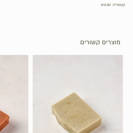
קטגוריה:
סבונים
מוצרים קשורים