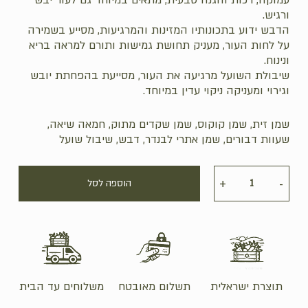
ורגיש.
הדבש ידוע בתכונותיו המזינות והמרגיעות, מסייע בשמירה
על לחות העור, מעניק תחושת גמישות ותורם למראה בריא
ונינוח.
שיבולת השועל מרגיעה את העור, מסייעת בהפחתת יובש
וגירוי ומעניקה ניקוי עדין במיוחד.
שמן זית, שמן קוקוס, שמן שקדים מתוק, חמאה שיאה,
שעוות דבורים, שמן אתרי לבנדר, דבש, שיבול שועל
הוספה לסל
תוצרת ישראלית
תשלום מאובטח
משלוחים עד הבית