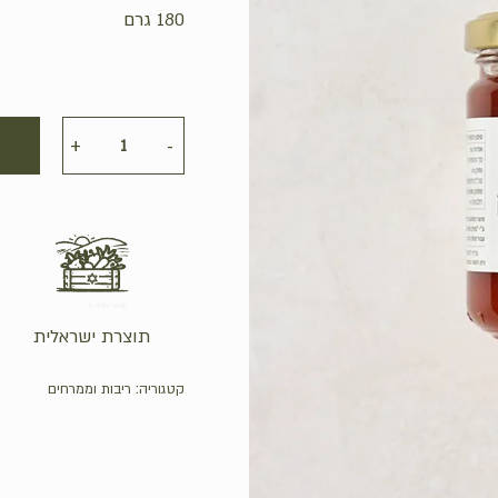
180 גרם
תוצרת ישראלית
קטגוריה:
ריבות וממרחים