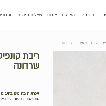
סגירה
נר
חנות
מארזים
אודות
שאלות נפוצות
מתכונים
יטורה תפוחי עץ ביין שרדונה
ריבת קונפיט
שרדונה
זיכרונות מתוקים בחיבוק 
קונפיטורה תפוחי עץ ביין ש