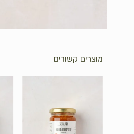
מוצרים קשורים
אין מוצרים בסל הקניות.