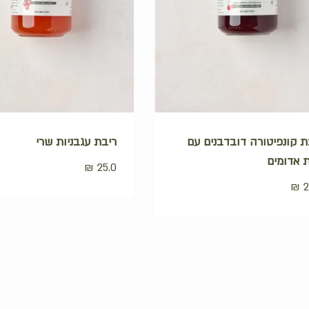
ת קונפיטורה דובדבנים עם
ריבת עגבניות שרי
ות אדומים
₪
25.0
₪
2