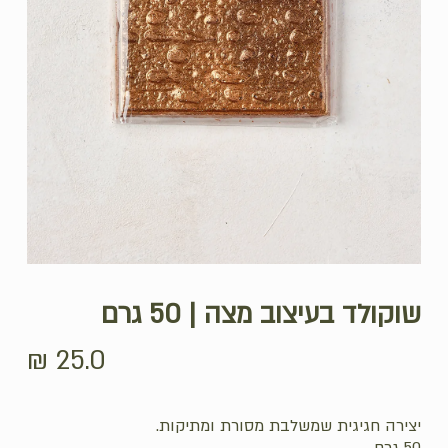
שוקולד בעיצוב מצה | 50 גרם
₪
25.0
יצירה חגיגית שמשלבת מסורת ומתיקות.
50 גרם.