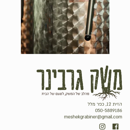
הזית 12, כפר מלל
050-5889186
meshekgrabiner@gmail.com