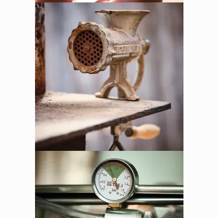
לחנות