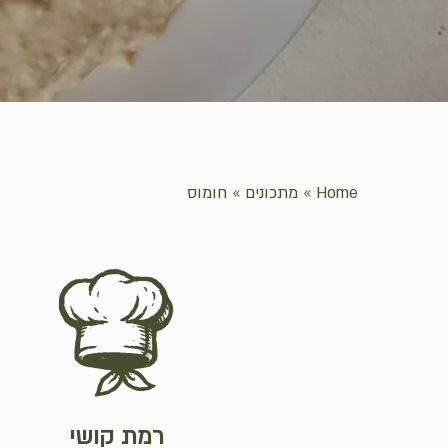
Home
»
מתכונים
»
חומוס
רמת קושי