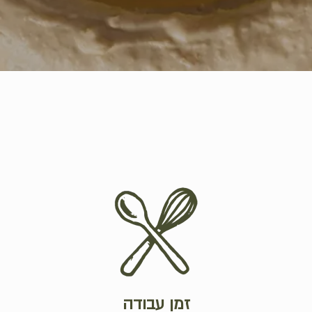
זמן עבודה