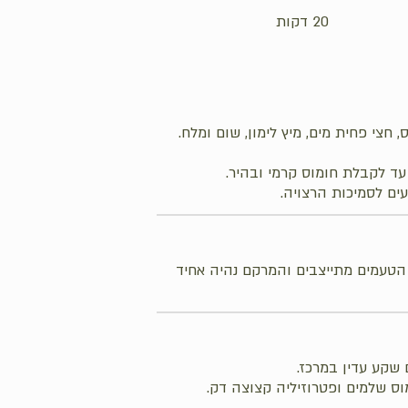
20 דקות
 חצי פחית מים, מיץ לימון, שום ומלח.
עד לקבלת חומוס קרמי ובהיר.
ים לסמיכות הרצויה.
 הטעמים מתייצבים והמרקם נהיה אחיד
שקע עדין במרכז.
וס שלמים ופטרוזיליה קצוצה דק.