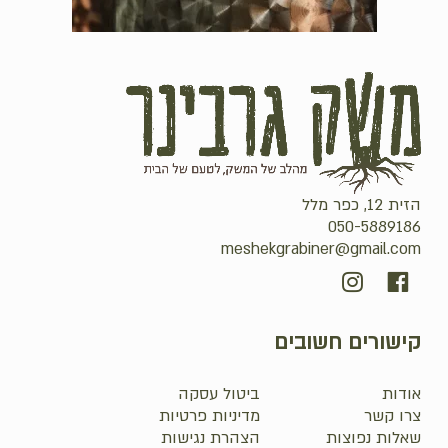
הזית 12, כפר מלל
050-5889186
meshekgrabiner@gmail.com
קישורים חשובים
אודות
ביטול עסקה
צרו קשר
מדיניות פרטיות
שאלות נפוצות
הצהרת נגישות