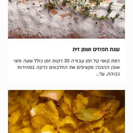
עוגת תפוזים ושמן זית
רמת קושי קל זמן עבודה 20 דקות זמן כולל שעה וחצי
אופן ההכנה: מקציפים את החלבונים כדקה במהירות
גבוהה, עד...