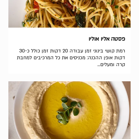
פסטה אליו אוליו
רמת קושי בינוני זמן עבודה 20 דקות זמן כולל כ-30
דקות אופן ההכנה: מכניסים את כל המרכיבים למחבת
קרה ומעלים...