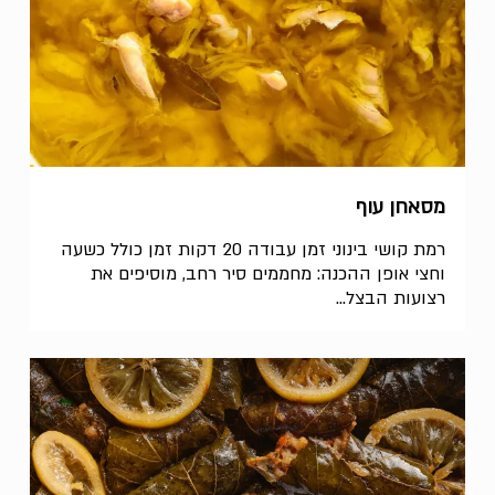
מסאחן עוף
רמת קושי בינוני זמן עבודה 20 דקות זמן כולל כשעה
וחצי אופן ההכנה: מחממים סיר רחב, מוסיפים את
רצועות הבצל...