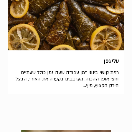
עלי גפן
רמת קושי בינוני זמן עבודה שעה זמן כולל שעתיים
וחצי אופן ההכנה: מערבבים בקערה את האורז, הבצל,
הירק הקצוץ, מיץ...
אין מוצרים בסל הקניות.
לחנות