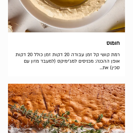
חומוס
רמת קושי קל זמן עבודה 20 דקות זמן כולל 20 דקות
אופן ההכנה: מכניסים למג'ימיקס (למעבד מזון עם
סכין) את...